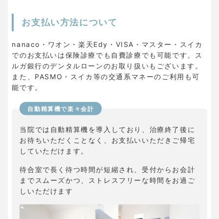
お支払い方法について
nanaco・ワオン・楽天Edy・VISA・マスター・スイカ
でのお支払いは保険診療でも自費診療でも可能です。ス
ルガ銀行のデンタルローンのお取り扱いもございます。
また、PASMO・スイカ等の交通系マネーのご利用も可
能です。
自動精算機で楽々会計
当院では自動精算機を導入しており、治療終了後に
お待ちいただくことなく、お支払いいただきご帰宅
していただけます。
待合室で長く待つ時間が短縮され、受付からお会計
までスムーズかつ、ストレスフリーな時間をお過ご
しいただけます