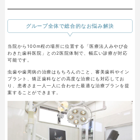
グループ全体で総合的なお悩み解決
当院から100m程の場所に位置する「医療法人みやび会
わきた歯科医院」との2医院体制で、幅広い診療が対応
可能です。
虫歯や歯周病の治療はもちろんのこと、審美歯科やイン
プラント、矯正歯科などの高度な治療にも対応してお
り、患者さま一人一人に合わせた最適な治療プランを提
案することができます。