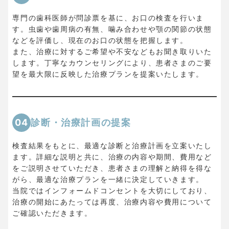
専門の歯科医師が問診票を基に、お口の検査を行いま
す。虫歯や歯周病の有無、噛み合わせや顎の関節の状態
などを評価し、現在のお口の状態を把握します。
また、治療に対するご希望や不安などもお聞き取りいた
します。丁寧なカウンセリングにより、患者さまのご要
望を最大限に反映した治療プランを提案いたします。
04
診断・治療計画の提案
検査結果をもとに、最適な診断と治療計画を立案いたし
ます。詳細な説明と共に、治療の内容や期間、費用など
をご説明させていただき、患者さまの理解と納得を得な
がら、最適な治療プランを一緒に決定していきます。
当院ではインフォームドコンセントを大切にしており、
治療の開始にあたっては再度、治療内容や費用について
ご確認いただきます。