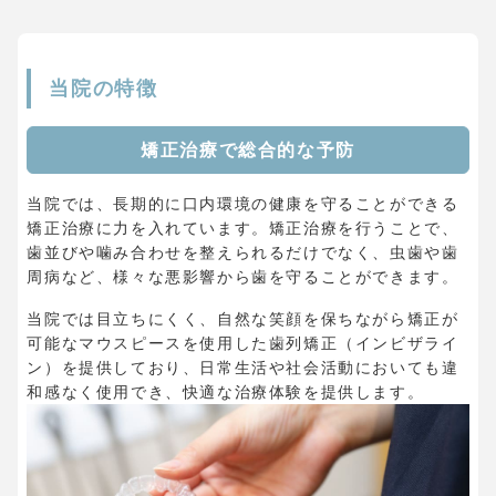
当院の特徴
矯正治療で総合的な予防
当院では、長期的に口内環境の健康を守ることができる
矯正治療に力を入れています。矯正治療を行うことで、
歯並びや噛み合わせを整えられるだけでなく、虫歯や歯
周病など、様々な悪影響から歯を守ることができます。
当院では目立ちにくく、自然な笑顔を保ちながら矯正が
可能なマウスピースを使用した歯列矯正（インビザライ
ン）を提供しており、日常生活や社会活動においても違
和感なく使用でき、快適な治療体験を提供します。