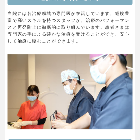
当院には各治療領域の専門医が在籍しています。経験豊
富で高いスキルを持つスタッフが、治療のパフォーマン
スと再発防止に徹底的に取り組んでいます。患者さまは
専門家の手による確かな治療を受けることができ、安心
して治療に臨むことができます。