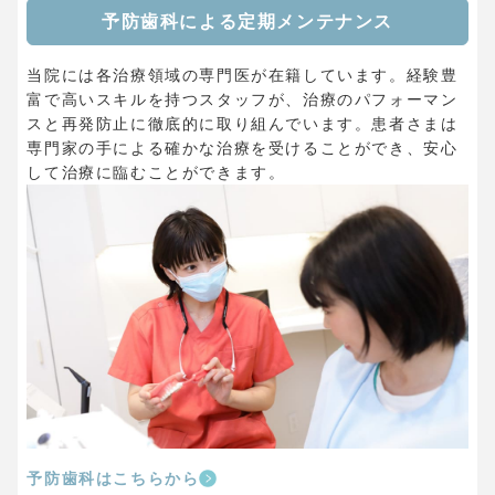
予防歯科による定期メンテナンス
当院には各治療領域の専門医が在籍しています。経験豊
富で高いスキルを持つスタッフが、治療のパフォーマン
スと再発防止に徹底的に取り組んでいます。患者さまは
専門家の手による確かな治療を受けることができ、安心
して治療に臨むことができます。
予防歯科はこちらから