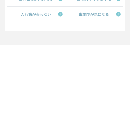
入れ歯が合わない
歯並びが気になる