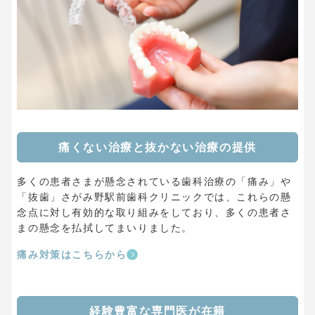
痛くない治療と抜かない治療の提供
多くの患者さまが懸念されている歯科治療の「痛み」や
「抜歯」さがみ野駅前歯科クリニックでは、これらの懸
念点に対し有効的な取り組みをしており、多くの患者さ
まの懸念を払拭してまいりました。
痛み対策はこちらから
経験豊富な専門医が在籍