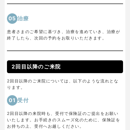
05
治療
患者さまのご希望に基づき、治療を進めていき、治療が
終了したら、次回の予約をお取りいただきます。
2回目以降のご来院
2回目以降のご来院については、以下のような流れとな
ります。
01
受付
2回目以降の来院時も、受付で保険証のご提出をお願い
いたします。お手続きのスムーズ化のために、保険証を
お持ちの上、受付へお越しください。