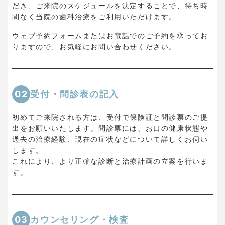
だき、ご来院のスケジュールを決定することで、待ち時
間なく当院の歯科治療をご利用いただけます。
ウェブ予約フォームまたはお電話でのご予約を承ってお
りますので、お気軽にお問い合わせください。
02
受付・問診表の記入
初めてご来院される方は、受付で保険証と問診票のご提
出をお願いいたします。問診票には、お口の健康状態や
過去の治療経験、現在の症状などについて詳しくお伺い
します。
これにより、より正確な診断と治療計画の立案を行いま
す。
03
カウンセリング・検査