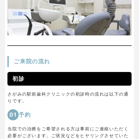
ご来院の流れ
初診
さがみの駅前歯科クリニックの初診時の流れは以下の通
りです。
01
予約
当院での治療をご希望される方は事前にご連絡いただく
必要がございます。ご状況などをヒヤリングさせていた