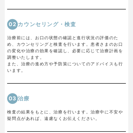
02
カウンセリング・検査
治療前には、お口の状態の確認と進行状況の評価のた
め、カウンセリングと検査を行います。患者さまのお口
の変化や治療の効果を確認し、必要に応じて治療計画を
調整いたします。
また、治療の進め方や予防策についてのアドバイスも行
います。
03
治療
検査の結果をもとに、治療を行います。治療中に不安や
疑問点があれば、遠慮なくお伝えください。